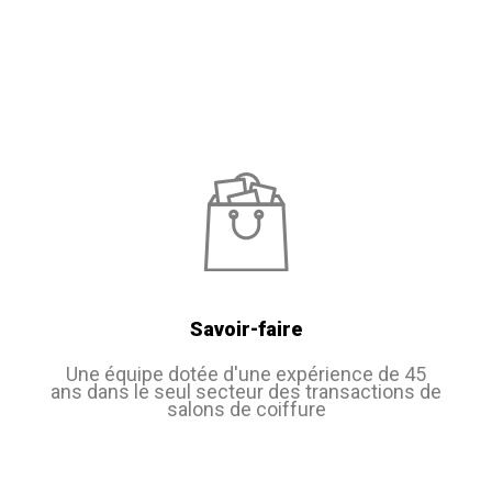
Savoir-faire
Une équipe dotée d'une expérience de 45
ans dans le seul secteur des transactions de
salons de coiffure