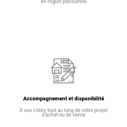
en région parisienne
Accompagnement et disponibilité
À vos côtés tout au long de votre projet
d’achat ou de vente