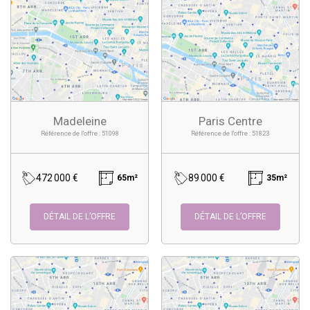
Madeleine
Paris Centre
Référence de l'offre : 51098
Référence de l'offre : 51823
472 000 €
89 000 €
65m²
35m²
DÉTAIL DE L’OFFRE
DÉTAIL DE L’OFFRE