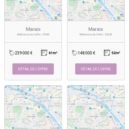
Marais
Marais
Référence de l'offre : 51980
Référence de l'offre : 52028
239 000 €
148 000 €
61m²
52m²
DÉTAIL DE L’OFFRE
DÉTAIL DE L’OFFRE