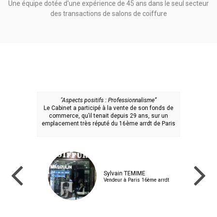
Une équipe dotée d'une expérience de 45 ans dans le seul secteur
des transactions de salons de coiffure
"Aspects positifs : Professionnalisme”
Le Cabinet a participé à la vente de son fonds de
commerce, qu’il tenait depuis 29 ans, sur un
emplacement très réputé du 16ème arrdt de Paris
Sylvain TEMIME
Vendeur à Paris 16ème arrdt