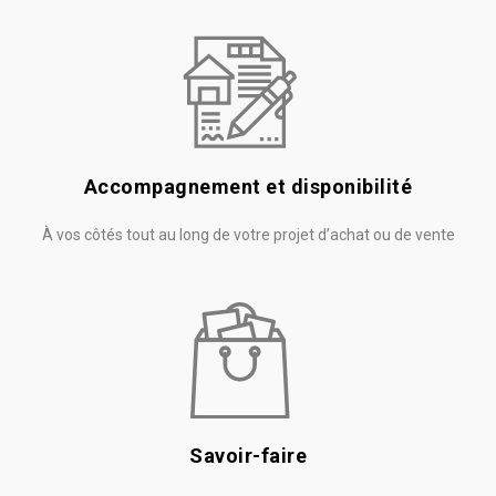
Accompagnement et disponibilité
À vos côtés tout au long de votre projet d’achat ou de vente
Savoir-faire