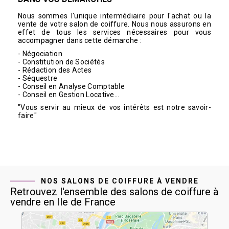
Nous sommes l'unique intermédiaire pour l'achat ou la
vente de votre salon de coiffure.
Nous nous assurons en
effet de tous les services nécessaires pour vous
accompagner dans cette démarche :
- Négociation
- Constitution de Sociétés
- Rédaction des Actes
- Séquestre
- Conseil en Analyse Comptable
- Conseil en Gestion Locative...
"Vous servir au mieux de vos intérêts est notre savoir-
faire"
NOS SALONS DE COIFFURE À VENDRE
Retrouvez l'ensemble des salons de coiffure à
vendre en Ile de France