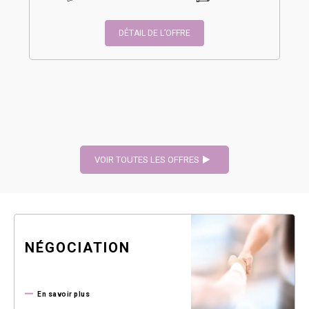
DÉTAIL DE L’OFFRE
VOIR TOUTES LES OFFRES
NÉGOCIATION
En savoir plus