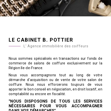
LE CABINET B. POTTIER
L' Agence immobilière des coiffeurs
Nous sommes spécialisés en transactions sur fonds de
commerce de salons de coiffure exclusivement sur la
Région Ile-de-France.
Nous vous accompagnons tout au long de votre
démarche d'acquisition ou de vente de votre salon de
coiffure.
Nous nous efforcerons toujours de vous
apporter le bon conseil en négociation, en droit locatif, en
comptabilité ou encore en fiscalité.
"NOUS DISPOSONS DE TOUS LES SERVICES
NÉCESSAIRES POUR VOUS ACCOMPAGNER
DANS VOS DÉMARCHES"