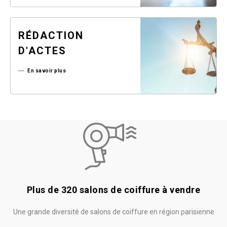
RÉDACTION
D'ACTES
En savoir plus
Plus de 320 salons de coiffure à vendre
Une grande diversité de salons de coiffure en région parisienne