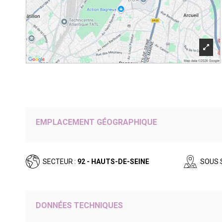
EMPLACEMENT GÉOGRAPHIQUE
SECTEUR :
92 - HAUTS-DE-SEINE
SOUS 
DONNÉES TECHNIQUES