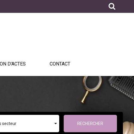
ON D'ACTES
CONTACT