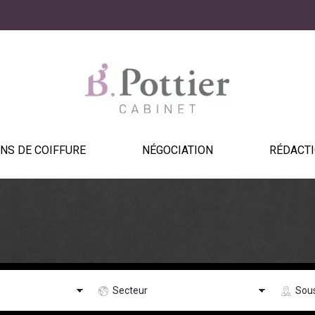
NS DE COIFFURE
NÉGOCIATION
RÉDACTI