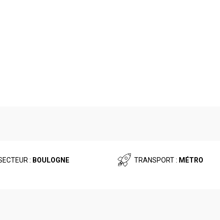
SECTEUR :
BOULOGNE
TRANSPORT :
MÉTRO