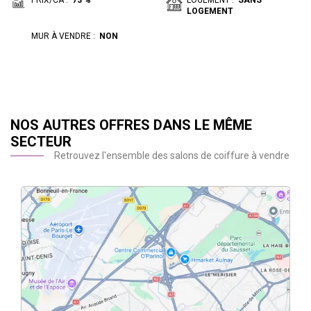
PRIX/CA :
73 %
LOGEMENT :
SANS
LOGEMENT
MUR À VENDRE :
NON
NOS AUTRES OFFRES DANS LE MÊME
SECTEUR
Retrouvez l'ensemble des salons de coiffure à vendre