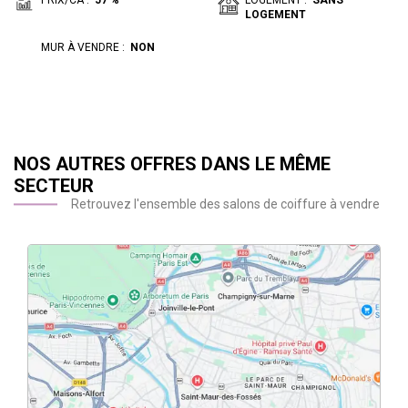
PRIX/CA :
57 %
LOGEMENT :
SANS
LOGEMENT
MUR À VENDRE :
NON
NOS AUTRES OFFRES DANS LE MÊME
SECTEUR
Retrouvez l'ensemble des salons de coiffure à vendre