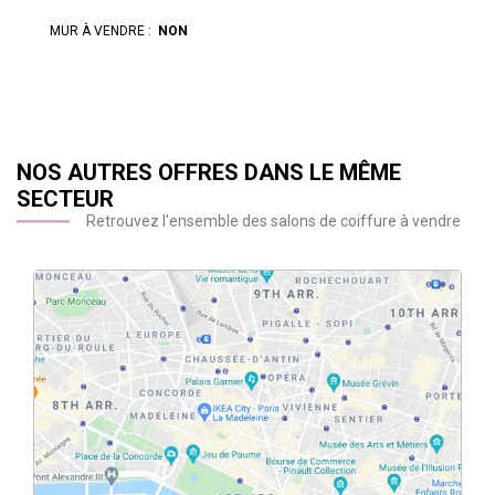
MUR À VENDRE :
NON
NOS AUTRES OFFRES DANS LE MÊME
SECTEUR
Retrouvez l'ensemble des salons de coiffure à vendre