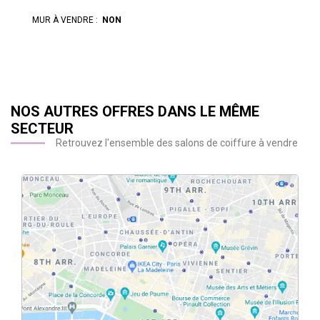
MUR À VENDRE :
NON
NOS AUTRES OFFRES DANS LE MÊME
SECTEUR
Retrouvez l'ensemble des salons de coiffure à vendre