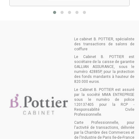
Le cabinet B. POTTIER, spécialiste
des transactions de salons de
coiffure
Le Cabinet B. POTTIER est
sociétaire de la caisse de garantie
GALLIAN ASSURANCE, sous le
numéro 42885P, pour la protection
des fonds mandants à hauteur de
820.000 euros.
Le Cabinet B. POTTIER est assuré
par la société MMA ENTREPRISE
sous le numéro de police
120137405 pour la RCP -
Responsabilité Civile
Professionnelle.
Carte Professionnelle, pour
l'activité de transactions, délivrée
par la Chambre des Commerces et
de l'Industrie de Paris Ile-de-France