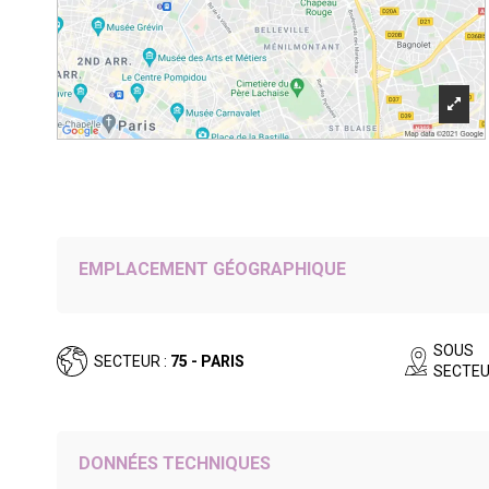
EMPLACEMENT GÉOGRAPHIQUE
SOUS
SECTEUR :
75 - PARIS
SECTEU
DONNÉES TECHNIQUES