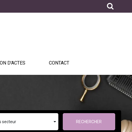
ON D'ACTES
CONTACT