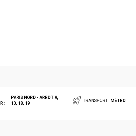
PARIS NORD - ARRDT 9,
TRANSPORT :
MÉTRO
R :
10, 18, 19