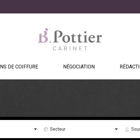
NS DE COIFFURE
NÉGOCIATION
RÉDACTI