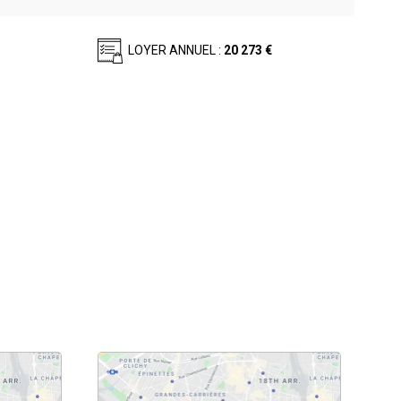
LOYER ANNUEL :
20 273 €