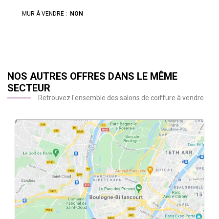
MUR À VENDRE :
NON
NOS AUTRES OFFRES DANS LE MÊME
SECTEUR
Retrouvez l'ensemble des salons de coiffure à vendre