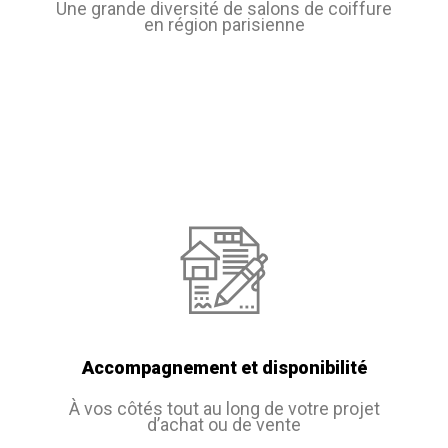
Une grande diversité de salons de coiffure
en région parisienne
Accompagnement et disponibilité
À vos côtés tout au long de votre projet
d’achat ou de vente