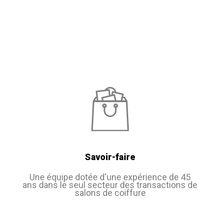
Savoir-faire
Une équipe dotée d'une expérience de 45
ans dans le seul secteur des transactions de
salons de coiffure